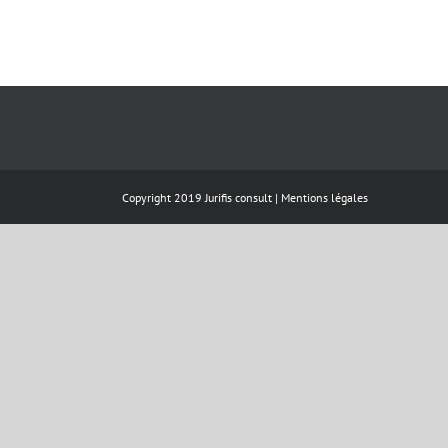
Copyright 2019 Jurifis consult |
Mentions légales