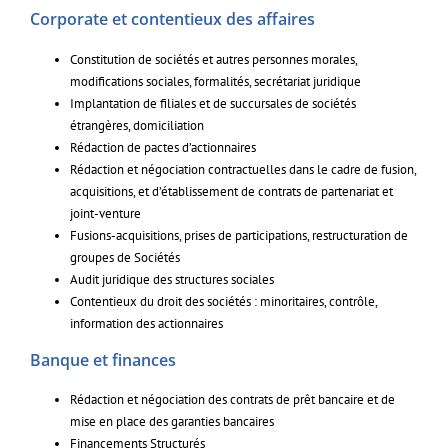
Corporate et contentieux des affaires
Constitution de sociétés et autres personnes morales,
modifications sociales, formalités, secrétariat juridique
Implantation de filiales et de succursales de sociétés
étrangères, domiciliation
Rédaction de pactes d’actionnaires
Rédaction et négociation contractuelles dans le cadre de fusion,
acquisitions, et d’établissement de contrats de partenariat et
joint-venture
Fusions-acquisitions, prises de participations, restructuration de
groupes de Sociétés
Audit juridique des structures sociales
Contentieux du droit des sociétés : minoritaires, contrôle,
information des actionnaires
Banque et finances
Rédaction et négociation des contrats de prêt bancaire et de
mise en place des garanties bancaires
Financements Structurés