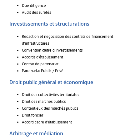
Due diligence
Audit des suretés
Investissements et structurations
Rédaction et négociation des contrats de financement
d’infrastructures
Convention cadre d’investissements
Accords d’établissement
Contrat de partenariat
Partenariat Public / Privé
Droit public général et économique
Droit des collectivités territoriales
Droit des marchés publics
Contentieux des marchés publics
Droit foncier
Accord cadre d’établissement
Arbitrage et médiation